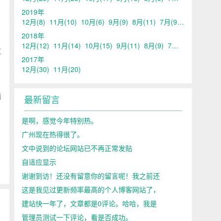
2019年
12月
(8)
11月
(10)
10月
(6)
9月
(9)
8月
(11)
7月
(9)
6月
(15)
5
2018年
12月
(12)
11月
(14)
10月
(15)
9月
(11)
8月
(9)
7月
(14)
6月
(15)
工
2017年
12月
(30)
11月
(20)
第
最新留言
是啊，感觉今年特别热。
广州现在热得很了。
文中说到的论坛网站已不再正常发贴
自适应显示
谢谢到访！还没有留意你的留言呢！我之前还
这是我见过更新频率最高的个人博客网站了，
建站快一年了，文章都是0评论。哈哈，我是
管理员测试一下评论，看是否成功。