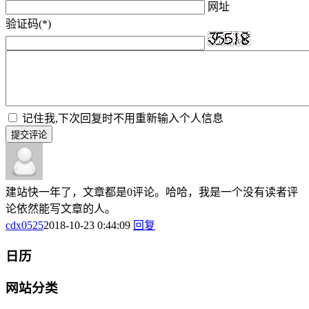
网址
验证码(*)
记住我,下次回复时不用重新输入个人信息
提交评论
建站快一年了，文章都是0评论。哈哈，我是一个没有读者评
论依然能写文章的人。
cdx0525
2018-10-23 0:44:09
回复
日历
网站分类