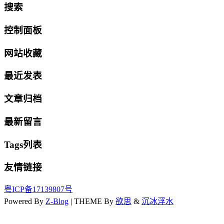
搜索
控制面板
网站收藏
最近发表
文章归档
最新留言
Tags列表
友情链接
粤ICP备17139807号
Powered By
Z-Blog
| THEME By
欲思
&
沉冰浮水