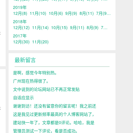
2019年
12月
(8)
11月
(10)
10月
(6)
9月
(9)
8月
(11)
7月
(9)
6月
(15)
5
2018年
12月
(12)
11月
(14)
10月
(15)
9月
(11)
8月
(9)
7月
(14)
6月
(15)
平
2017年
12月
(30)
11月
(20)
最新留言
是啊，感觉今年特别热。
广州现在热得很了。
文中说到的论坛网站已不再正常发贴
自适应显示
谢谢到访！还没有留意你的留言呢！我之前还
本
这是我见过更新频率最高的个人博客网站了，
建站快一年了，文章都是0评论。哈哈，我是
管理员测试一下评论，看是否成功。