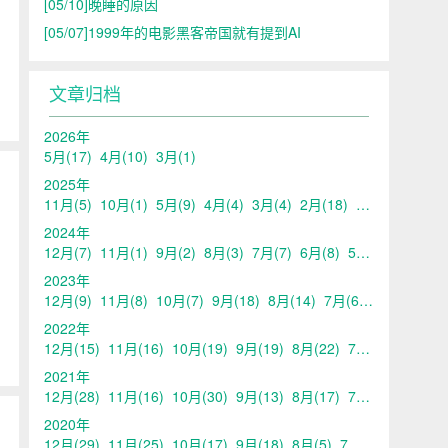
[05/10]
晚睡的原因
[05/07]
1999年的电影黑客帝国就有提到AI
文章归档
2026年
5月
(17)
4月
(10)
3月
(1)
2025年
11月
(5)
10月
(1)
5月
(9)
4月
(4)
3月
(4)
2月
(18)
1月
(1)
2024年
12月
(7)
11月
(1)
9月
(2)
8月
(3)
7月
(7)
6月
(8)
5月
(13)
4月
(10
2023年
12月
(9)
11月
(8)
10月
(7)
9月
(18)
8月
(14)
7月
(6)
6月
(6)
5月
2022年
12月
(15)
11月
(16)
10月
(19)
9月
(19)
8月
(22)
7月
(20)
6月
(21
2021年
12月
(28)
11月
(16)
10月
(30)
9月
(13)
8月
(17)
7月
(17)
6月
(14
2020年
12月
(29)
11月
(25)
10月
(17)
9月
(18)
8月
(5)
7月
(11)
6月
(11)