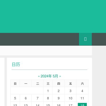
日历
«
2024年 5月
»
日
一
二
三
四
五
六
1
2
3
4
5
6
7
8
9
10
11
12
13
14
15
16
17
18