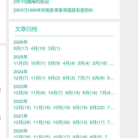
[05/10]
晚睡的原因
[05/07]
1999年的电影黑客帝国就有提到AI
文章归档
2026年
5月
(17)
4月
(10)
3月
(1)
2025年
11月
(5)
10月
(1)
5月
(9)
4月
(4)
3月
(4)
2月
(18)
1月
(1)
2024年
12月
(7)
11月
(1)
9月
(2)
8月
(3)
7月
(7)
6月
(8)
5月
(13)
4月
(10
2023年
迎
12月
(9)
11月
(8)
10月
(7)
9月
(18)
8月
(14)
7月
(6)
6月
(6)
5月
2022年
12月
(15)
11月
(16)
10月
(19)
9月
(19)
8月
(22)
7月
(20)
6月
(21
2021年
出
12月
(28)
11月
(16)
10月
(30)
9月
(13)
8月
(17)
7月
(17)
6月
(14
2020年
12月
(29)
11月
(25)
10月
(17)
9月
(18)
8月
(5)
7月
(11)
6月
(11)