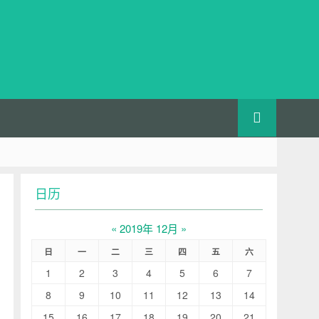
日历
«
2019年 12月
»
日
一
二
三
四
五
六
1
2
3
4
5
6
7
8
9
10
11
12
13
14
15
16
17
18
19
20
21