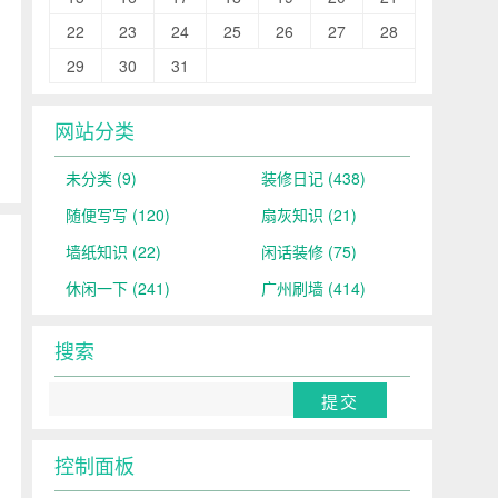
22
23
24
25
26
27
28
29
30
31
网站分类
未分类
(9)
装修日记
(438)
随便写写
(120)
扇灰知识
(21)
墙纸知识
(22)
闲话装修
(75)
休闲一下
(241)
广州刷墙
(414)
搜索
控制面板