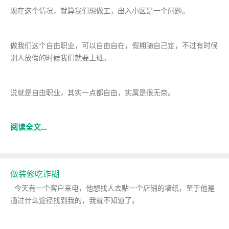
现在这个情况，就算我们想做工，出入小区是一个问题。
做我们这个自由职业，可以自由自在，假期随自己定，不过有时候
别人放假的时候我们就要上班。
说就是自由职业，其实一点都自由，实属是很无奈。
阅读全文...
做装修吃诈糊
今天有一个客户来电，他想找人去贴一个店铺的墙纸，至于他是
通过什么途径找到我的，我就不知道了。