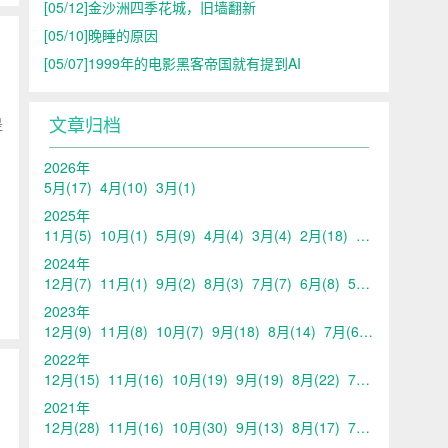
[05/12]
金沙洲四季花城，旧墙翻新
[05/10]
晚睡的原因
[05/07]
1999年的电影黑客帝国就有提到AI
文章归档
是
2026年
5月
(17)
4月
(10)
3月
(1)
2025年
11月
(5)
10月
(1)
5月
(9)
4月
(4)
3月
(4)
2月
(18)
1月
(1)
2024年
12月
(7)
11月
(1)
9月
(2)
8月
(3)
7月
(7)
6月
(8)
5月
(13)
4月
(10
2023年
12月
(9)
11月
(8)
10月
(7)
9月
(18)
8月
(14)
7月
(6)
6月
(6)
5月
2022年
12月
(15)
11月
(16)
10月
(19)
9月
(19)
8月
(22)
7月
(20)
6月
(21
2021年
12月
(28)
11月
(16)
10月
(30)
9月
(13)
8月
(17)
7月
(17)
6月
(14