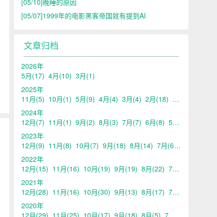
[05/10]
晚睡的原因
[05/07]
1999年的电影黑客帝国就有提到AI
文章归档
2026年
5月
(17)
4月
(10)
3月
(1)
2025年
11月
(5)
10月
(1)
5月
(9)
4月
(4)
3月
(4)
2月
(18)
1月
(1)
2024年
12月
(7)
11月
(1)
9月
(2)
8月
(3)
7月
(7)
6月
(8)
5月
(13)
4月
(10
2023年
12月
(9)
11月
(8)
10月
(7)
9月
(18)
8月
(14)
7月
(6)
6月
(6)
5月
2022年
12月
(15)
11月
(16)
10月
(19)
9月
(19)
8月
(22)
7月
(20)
6月
(21
2021年
12月
(28)
11月
(16)
10月
(30)
9月
(13)
8月
(17)
7月
(17)
6月
(14
2020年
12月
(29)
11月
(25)
10月
(17)
9月
(18)
8月
(5)
7月
(11)
6月
(11)