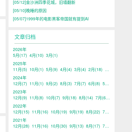
[05/12]
金沙洲四季花城，旧墙翻新
[05/10]
晚睡的原因
[05/07]
1999年的电影黑客帝国就有提到AI
文章归档
2026年
5月
(17)
4月
(10)
3月
(1)
2025年
11月
(5)
10月
(1)
5月
(9)
4月
(4)
3月
(4)
2月
(18)
1月
(1)
2024年
12月
(7)
11月
(1)
9月
(2)
8月
(3)
7月
(7)
6月
(8)
5月
(13)
4月
(10
2023年
12月
(9)
11月
(8)
10月
(7)
9月
(18)
8月
(14)
7月
(6)
6月
(6)
5月
2022年
12月
(15)
11月
(16)
10月
(19)
9月
(19)
8月
(22)
7月
(20)
6月
(21
2021年
12月
(28)
11月
(16)
10月
(30)
9月
(13)
8月
(17)
7月
(17)
6月
(14