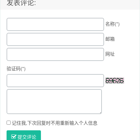
发表评论:
名称(*)
邮箱
网址
验证码(*)
记住我,下次回复时不用重新输入个人信息
提交评论