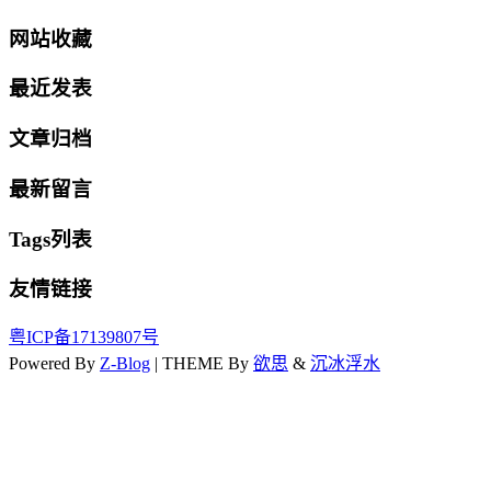
网站收藏
最近发表
文章归档
最新留言
Tags列表
友情链接
粤ICP备17139807号
Powered By
Z-Blog
| THEME By
欲思
&
沉冰浮水