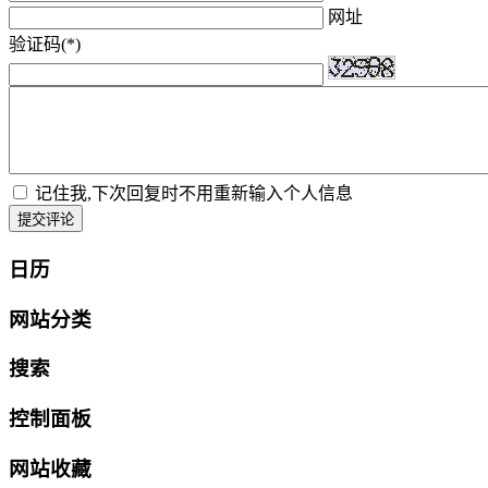
网址
验证码(*)
记住我,下次回复时不用重新输入个人信息
提交评论
日历
网站分类
搜索
控制面板
网站收藏